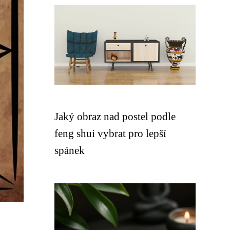
Jaký obraz nad postel podle
feng shui vybrat pro lepší
spánek