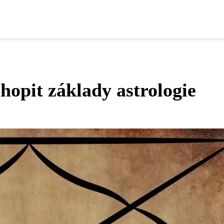
hopit základy astrologie