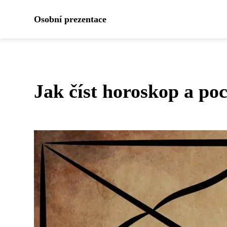
Osobní prezentace
Jak číst horoskop a poc