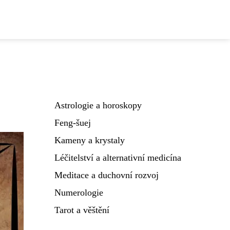
Astrologie a horoskopy
Feng-šuej
Kameny a krystaly
Léčitelství a alternativní medicína
Meditace a duchovní rozvoj
Numerologie
Tarot a věštění