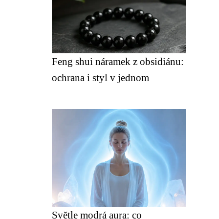
Feng shui náramek z obsidiánu:
ochrana i styl v jednom
Světle modrá aura: co