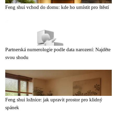
Feng shui vchod do domu: kde ho umístit pro štěstí
Partnerská numerologie podle data narození: Najděte
svou shodu
Feng shui ložnice: jak upravit prostor pro klidný
spánek