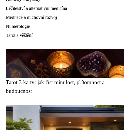
Léčitelství a alternativní medicína
Meditace a duchovní rozvoj
Numerologie
Tarot a věštění
Tarot 3 karty: jak číst minulost, přítomnost a
budoucnost