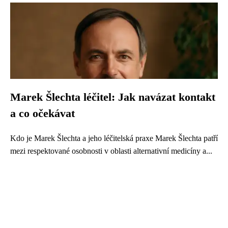
Marek Šlechta léčitel: Jak navázat kontakt
a co očekávat
Kdo je Marek Šlechta a jeho léčitelská praxe Marek Šlechta patří
mezi respektované osobnosti v oblasti alternativní medicíny a...