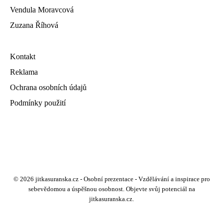
Vendula Moravcová
Zuzana Říhová
Kontakt
Reklama
Ochrana osobních údajů
Podmínky použití
© 2026 jitkasuranska.cz - Osobní prezentace - Vzdělávání a inspirace pro
sebevědomou a úspěšnou osobnost. Objevte svůj potenciál na
jitkasuranska.cz.