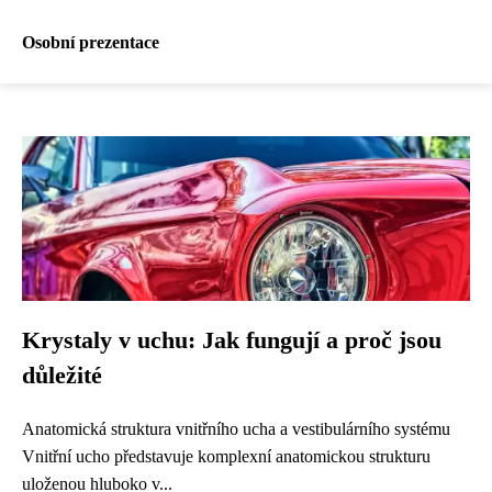
Osobní prezentace
Krystaly v uchu: Jak fungují a proč jsou
důležité
Anatomická struktura vnitřního ucha a vestibulárního systému
Vnitřní ucho představuje komplexní anatomickou strukturu
uloženou hluboko v...