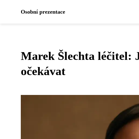
Osobní prezentace
Marek Šlechta léčitel: 
očekávat