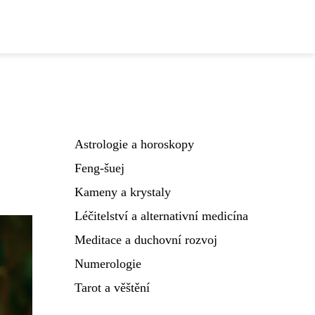
Astrologie a horoskopy
Feng-šuej
Kameny a krystaly
Léčitelství a alternativní medicína
Meditace a duchovní rozvoj
Numerologie
Tarot a věštění