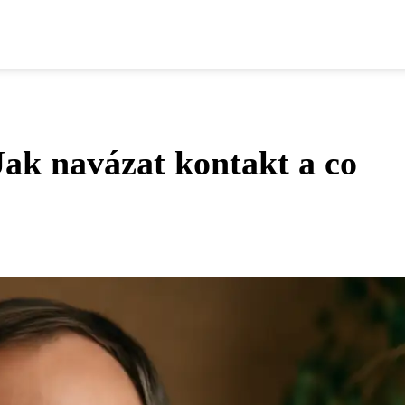
Jak navázat kontakt a co