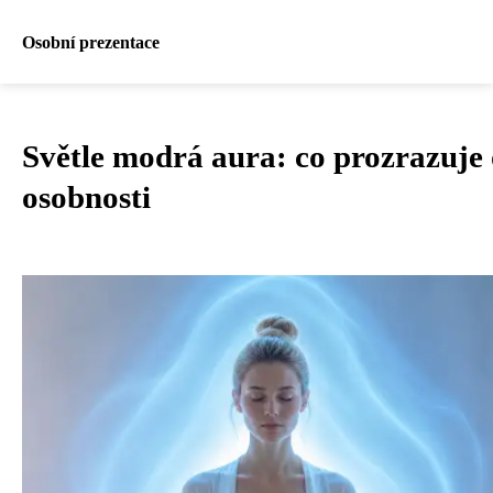
Osobní prezentace
Světle modrá aura: co prozrazuje 
osobnosti