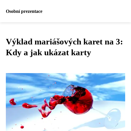
Osobní prezentace
Výklad mariášových karet na 3:
Kdy a jak ukázat karty