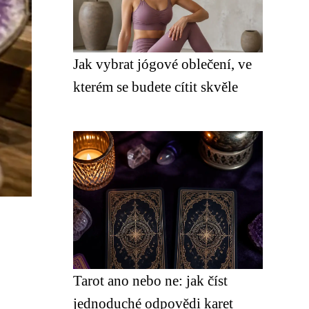
Jak vybrat jógové oblečení, ve
kterém se budete cítit skvěle
Tarot ano nebo ne: jak číst
jednoduché odpovědi karet