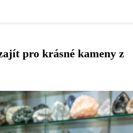
zajít pro krásné kameny z