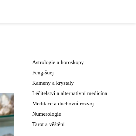
Astrologie a horoskopy
Feng-šuej
Kameny a krystaly
Léčitelství a alternativní medicína
Meditace a duchovní rozvoj
Numerologie
Tarot a věštění