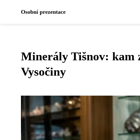
Osobní prezentace
Minerály Tišnov: kam 
Vysočiny