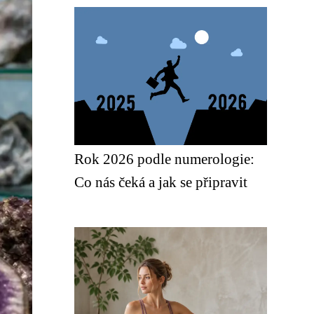
Rok 2026 podle numerologie:
Co nás čeká a jak se připravit