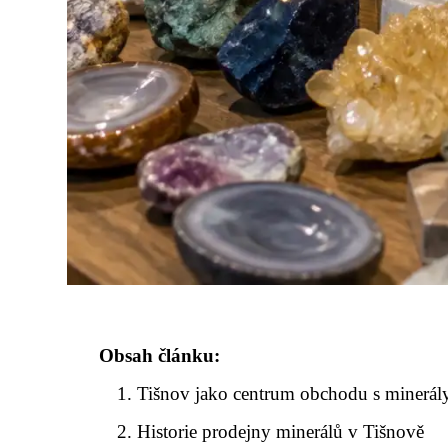
Obsah článku:
Tišnov jako centrum obchodu s minerál
Historie prodejny minerálů v Tišnově