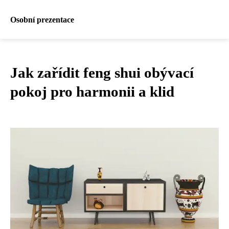
Osobní prezentace
Jak zařídit feng shui obývací
pokoj pro harmonii a klid