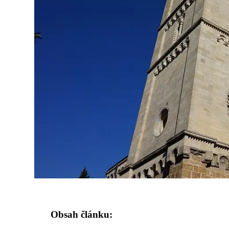
Obsah článku: