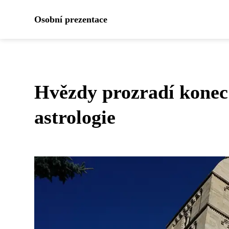
Osobní prezentace
Hvězdy prozradí konec
astrologie