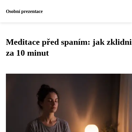
Osobní prezentace
Meditace před spaním: jak zklidni
za 10 minut