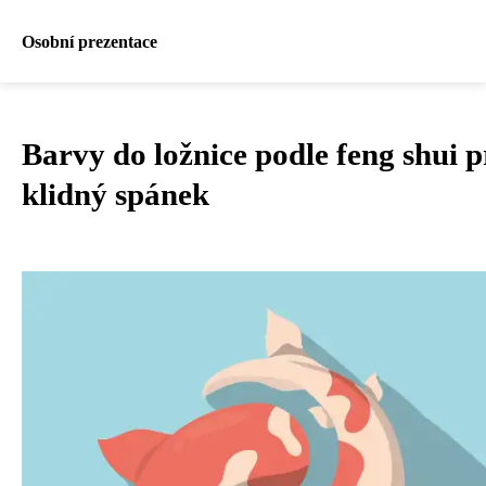
Osobní prezentace
Barvy do ložnice podle feng shui p
klidný spánek