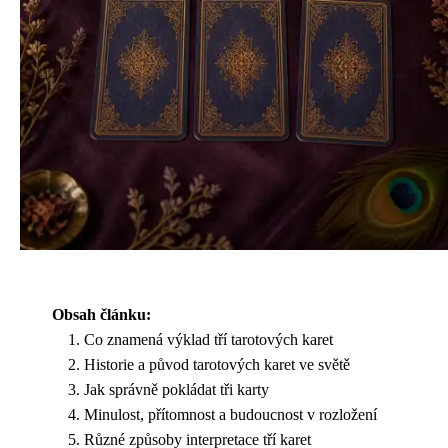
Obsah článku:
Co znamená výklad tří tarotových karet
Historie a původ tarotových karet ve světě
Jak správně pokládat tři karty
Minulost, přítomnost a budoucnost v rozložení
Různé způsoby interpretace tří karet