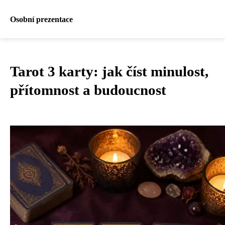
Osobní prezentace
Tarot 3 karty: jak číst minulost,
přítomnost a budoucnost