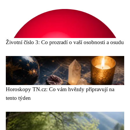
Životní číslo 3: Co prozradí o vaší osobnosti a osudu
Horoskopy TN.cz: Co vám hvězdy připravují na
tento týden