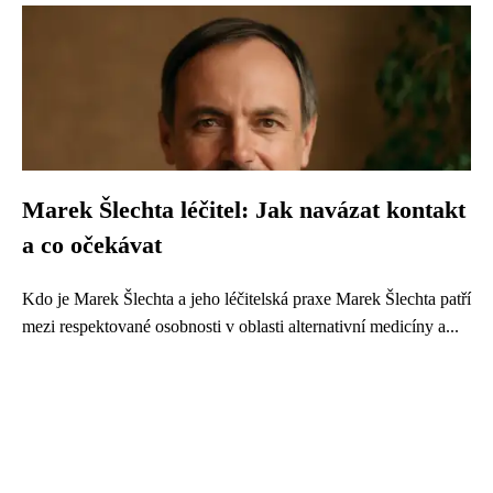
Marek Šlechta léčitel: Jak navázat kontakt
a co očekávat
Kdo je Marek Šlechta a jeho léčitelská praxe Marek Šlechta patří
mezi respektované osobnosti v oblasti alternativní medicíny a...