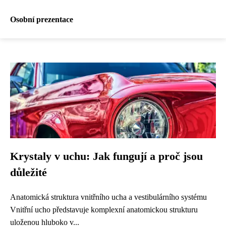
Osobní prezentace
Krystaly v uchu: Jak fungují a proč jsou
důležité
Anatomická struktura vnitřního ucha a vestibulárního systému
Vnitřní ucho představuje komplexní anatomickou strukturu
uloženou hluboko v...