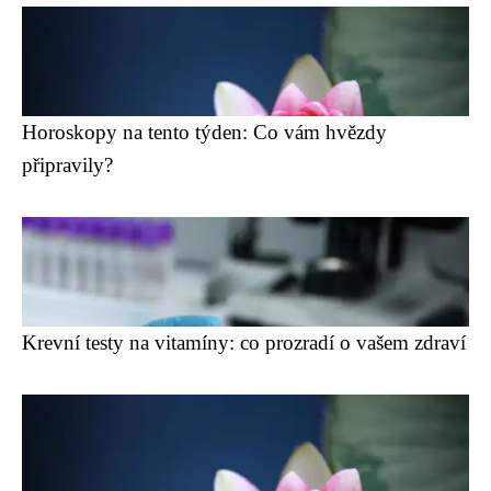
Horoskopy na tento týden: Co vám hvězdy
připravily?
Krevní testy na vitamíny: co prozradí o vašem zdraví