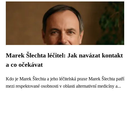
Marek Šlechta léčitel: Jak navázat kontakt
a co očekávat
Kdo je Marek Šlechta a jeho léčitelská praxe Marek Šlechta patří
mezi respektované osobnosti v oblasti alternativní medicíny a...