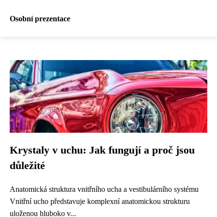
Osobní prezentace
Krystaly v uchu: Jak fungují a proč jsou
důležité
Anatomická struktura vnitřního ucha a vestibulárního systému
Vnitřní ucho představuje komplexní anatomickou strukturu
uloženou hluboko v...