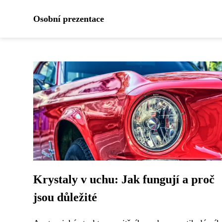
Osobní prezentace
Krystaly v uchu: Jak fungují a proč
jsou důležité