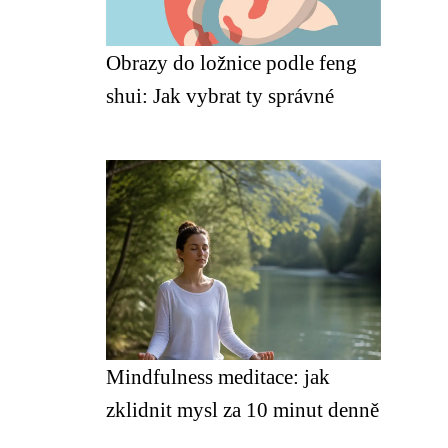
Obrazy do ložnice podle feng
shui: Jak vybrat ty správné
Mindfulness meditace: jak
zklidnit mysl za 10 minut denně