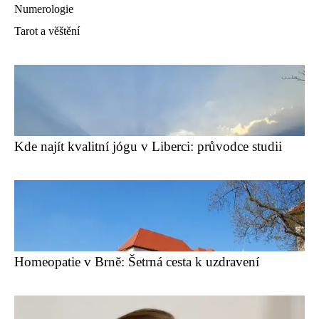
Numerologie
Tarot a věštění
Kde najít kvalitní jógu v Liberci: průvodce studii
Homeopatie v Brně: Šetrná cesta k uzdravení