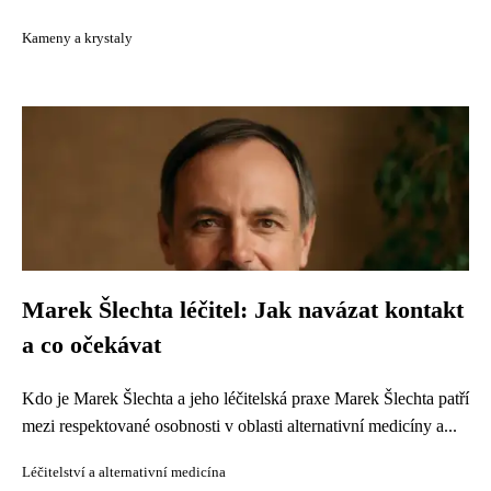
Kameny a krystaly
Marek Šlechta léčitel: Jak navázat kontakt
a co očekávat
Kdo je Marek Šlechta a jeho léčitelská praxe Marek Šlechta patří
mezi respektované osobnosti v oblasti alternativní medicíny a...
Léčitelství a alternativní medicína