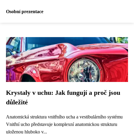
Osobní prezentace
Krystaly v uchu: Jak fungují a proč jsou
důležité
Anatomická struktura vnitřního ucha a vestibulárního systému
Vnitřní ucho představuje komplexní anatomickou strukturu
uloženou hluboko v...