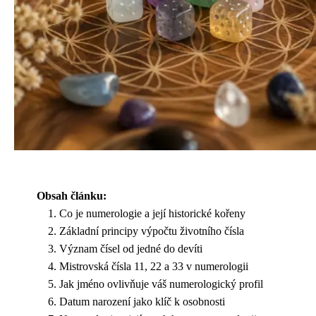
Obsah článku:
Co je numerologie a její historické kořeny
Základní principy výpočtu životního čísla
Význam čísel od jedné do devíti
Mistrovská čísla 11, 22 a 33 v numerologii
Jak jméno ovlivňuje váš numerologický profil
Datum narození jako klíč k osobnosti