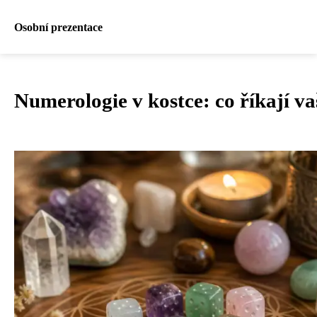
Osobní prezentace
Numerologie v kostce: co říkají vaš