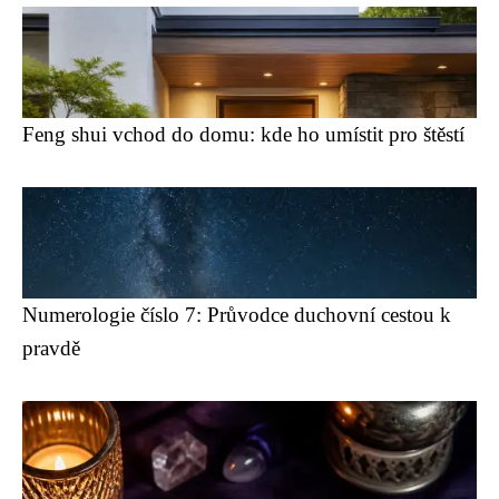
Feng shui vchod do domu: kde ho umístit pro štěstí
Numerologie číslo 7: Průvodce duchovní cestou k
pravdě