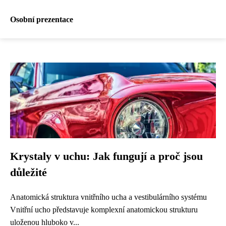
Osobní prezentace
Krystaly v uchu: Jak fungují a proč jsou
důležité
Anatomická struktura vnitřního ucha a vestibulárního systému
Vnitřní ucho představuje komplexní anatomickou strukturu
uloženou hluboko v...