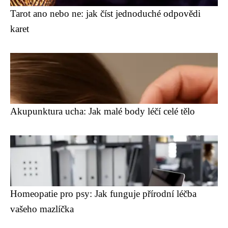
Tarot ano nebo ne: jak číst jednoduché odpovědi
karet
Akupunktura ucha: Jak malé body léčí celé tělo
Homeopatie pro psy: Jak funguje přírodní léčba
vašeho mazlíčka