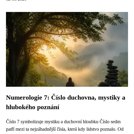
Numerologie 7: Číslo duchovna, mystiky a
hlubokého poznání
Číslo 7 symbolizuje mystiku a duchovní hloubku Číslo sedm
patří mezi ta nejzáhadnější čísla, která kdy lidstvo poznalo. Od