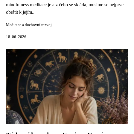
mindfulness meditace je a z čeho se skládá, musíme se nejprve
obrátit k jejím...
Meditace a duchovní rozvoj
18. 06. 2026