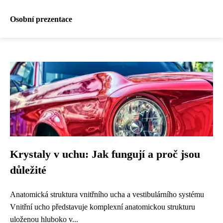
Osobní prezentace
Krystaly v uchu: Jak fungují a proč jsou
důležité
Anatomická struktura vnitřního ucha a vestibulárního systému
Vnitřní ucho představuje komplexní anatomickou strukturu
uloženou hluboko v...