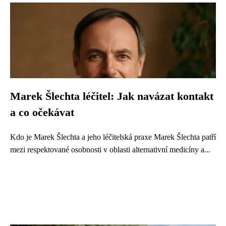
Marek Šlechta léčitel: Jak navázat kontakt
a co očekávat
Kdo je Marek Šlechta a jeho léčitelská praxe Marek Šlechta patří
mezi respektované osobnosti v oblasti alternativní medicíny a...