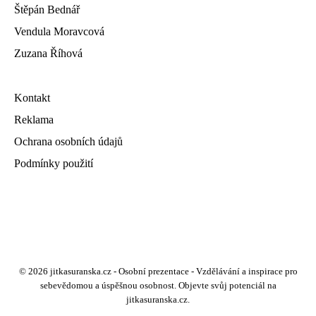
Štěpán Bednář
Vendula Moravcová
Zuzana Říhová
Kontakt
Reklama
Ochrana osobních údajů
Podmínky použití
© 2026 jitkasuranska.cz - Osobní prezentace - Vzdělávání a inspirace pro
sebevědomou a úspěšnou osobnost. Objevte svůj potenciál na
jitkasuranska.cz.